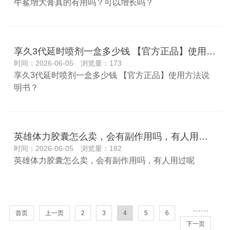
牛鲨增大膏真的有用吗？可以增长吗？
享久3代延时喷剂一盒多少钱 【官方正品】使用方法说明书？
时间：2026-06-05 浏览量：173
享久3代延时喷剂一盒多少钱 【官方正品】使用方法说
明书？
英雄体力胶囊怎么卖，会有副作用吗，有人用过呢
时间：2026-06-05 浏览量：182
英雄体力胶囊怎么卖，会有副作用吗，有人用过呢
···
···
首页
上一页
2
3
4
5
6
下一页