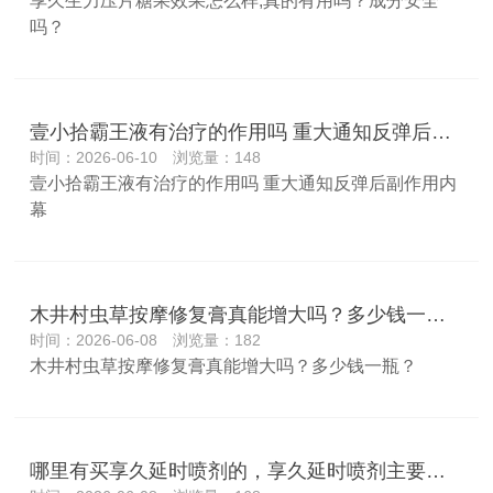
享久生力压片糖果效果怎么样,真的有用吗？成分安全
吗？
壹小拾霸王液有治疗的作用吗 重大通知反弹后副作用内幕
时间：2026-06-10 浏览量：148
壹小拾霸王液有治疗的作用吗 重大通知反弹后副作用内
幕
木井村虫草按摩修复膏真能增大吗？多少钱一瓶？
时间：2026-06-08 浏览量：182
木井村虫草按摩修复膏真能增大吗？多少钱一瓶？
哪里有买享久延时喷剂的，享久延时喷剂主要功效