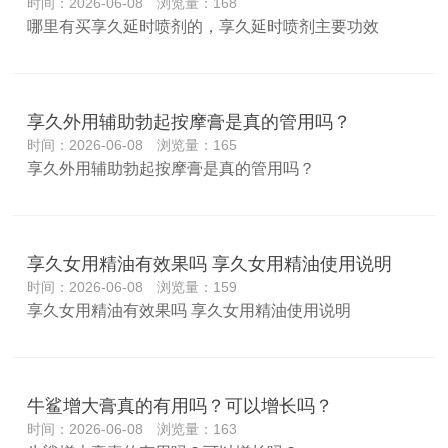
时间：2026-06-08 浏览量：168
哪里有买享久延时喷剂的，享久延时喷剂主要功效
享久外用辅助勃起按摩膏是真的管用吗？
时间：2026-06-08 浏览量：165
享久外用辅助勃起按摩膏是真的管用吗？
享久女用精油有效果吗 享久女用精油使用说明
时间：2026-06-08 浏览量：159
享久女用精油有效果吗 享久女用精油使用说明
牛鲨增大膏真的有用吗？可以增长吗？
时间：2026-06-08 浏览量：163