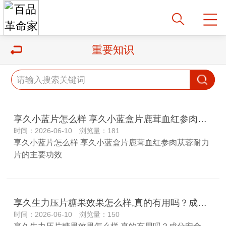
重要知识
享久小蓝片怎么样 享久小蓝盒片鹿茸血红参肉苁蓉耐力片的主要功效
时间：2026-06-10 浏览量：181
享久小蓝片怎么样 享久小蓝盒片鹿茸血红参肉苁蓉耐力
片的主要功效
享久生力压片糖果效果怎么样,真的有用吗？成分安全吗？
时间：2026-06-10 浏览量：150