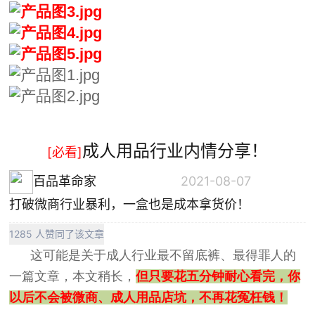
成人用品行业内情分享！
[必看]
百品革命家
2021-08-07
打破微商行业暴利，一盒也是成本拿货价！
1285 人赞同了该文章
这可能是关于成人行业最不留底裤、最得罪人的
一篇文章，本文稍长，
但只要花五分钟耐心看完，你
以后不会被微商、成人用品店坑，不再花冤枉钱！