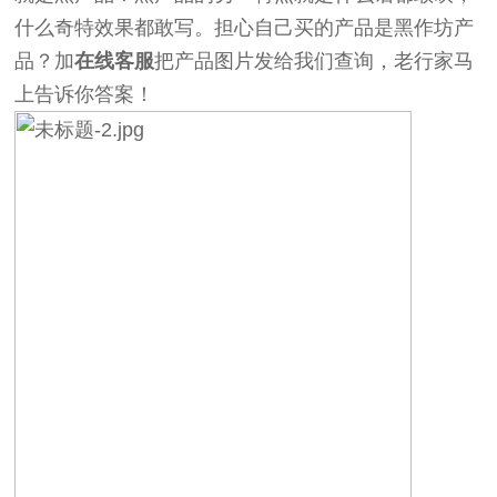
什么奇特效果都敢写。担心自己买的产品是黑作坊产
品？加
在线客服
把产品图片发给我们查询，老行家马
上告诉你答案！