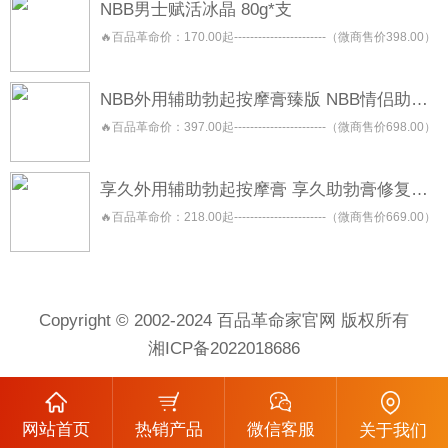
NBB男士赋活冰晶 80g*支
🔥百品革命价：170.00起-----------------------（微商售价398.00）
NBB外用辅助勃起按摩膏臻版 NBB情侣助勃按摩膏 NBB助勃膏
🔥百品革命价：397.00起-----------------------（微商售价698.00）
享久外用辅助勃起按摩膏 享久助勃膏修复型 享久助勃膏养护型
🔥百品革命价：218.00起-----------------------（微商售价669.00）
Copyright © 2002-2024 百品革命家官网 版权所有
湘ICP备2022018686
网站首页
热销产品
微信客服
关于我们