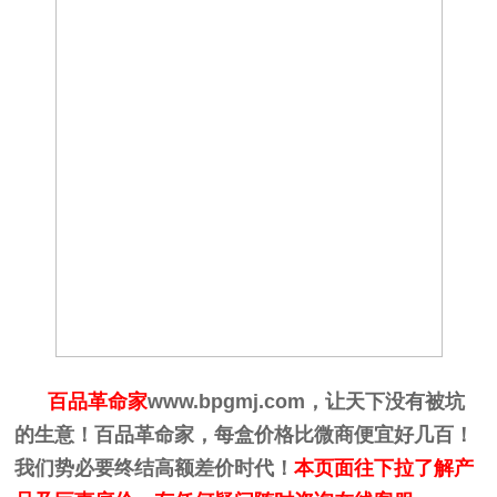
百品革命家
www.bpgmj.com
，让天下没有被坑
的生意！百品革命家，每盒价格比微商便宜好几百！
我们势必要终结高额差价时代！
本页面往下拉了解产