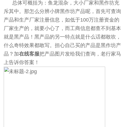
总体可概括为：鱼龙混杂，大小厂家和黑作坊充
斥其中。那怎么分辨小牌黑作坊产品呢，首先可查询
产品和生产厂家注册信息，如低于100万注册资金的
厂家生产的，就要小心了，而工商信息都查不到基本
就是黑产品！黑产品的另一特点就是什么话都敢吹，
什么奇特效果都敢写。担心自己买的产品是黑作坊产
品？加
在线客服
把产品图片发给我们查询，老行家马
上告诉你答案！