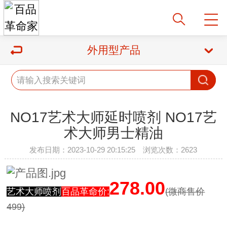
外用型产品
NO17艺术大师延时喷剂 NO17艺
术大师男士精油
发布日期：2023-10-29 20:15:25 浏览次数：2623
278.00
艺术大师喷剂
百品革命价:
(微商售价
499)