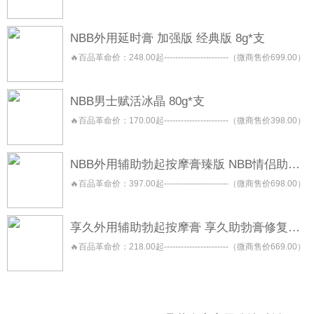
NBB外用延时膏 加强版 经典版 8g*支
🔥百品革命价：248.00起-----------------------（微商售价699.00）
NBB男士赋活冰晶 80g*支
🔥百品革命价：170.00起-----------------------（微商售价398.00）
NBB外用辅助勃起按摩膏臻版 NBB情侣助勃按摩膏 NBB助勃膏
🔥百品革命价：397.00起-----------------------（微商售价698.00）
享久外用辅助勃起按摩膏 享久助勃膏修复型 享久助勃膏养护型
🔥百品革命价：218.00起-----------------------（微商售价669.00）