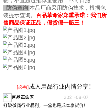
物，不宜超过推荐量使用，不可口服
防伪查询
本品厂商采用防伪技术，根据包
装提示查询。
百品革命家郑重承诺：我们所
售商品保证正品，假货假一赔三！
成人用品行业内情分享！
[必看]
百品革命家
2021-08-07
打破微商行业暴利，一盒也是成本拿货价！