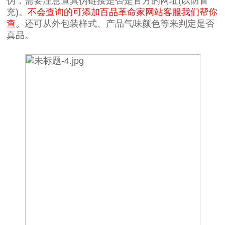
伪，需要注意查真伪链接是否是官方的网址(以防冒
充)。
不会查询的可添加百品革命家网站客服我们帮你
查。
还可从外包装样式、产品气味颜色等来判定是否
真品。