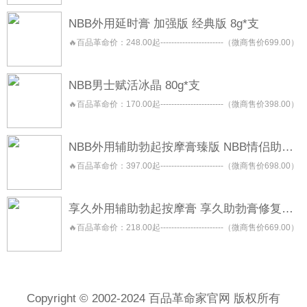
NBB外用延时膏 加强版 经典版 8g*支
🔥百品革命价：248.00起-----------------------（微商售价699.00）
NBB男士赋活冰晶 80g*支
🔥百品革命价：170.00起-----------------------（微商售价398.00）
NBB外用辅助勃起按摩膏臻版 NBB情侣助勃按摩膏 NBB助勃膏
🔥百品革命价：397.00起-----------------------（微商售价698.00）
享久外用辅助勃起按摩膏 享久助勃膏修复型 享久助勃膏养护型
🔥百品革命价：218.00起-----------------------（微商售价669.00）
Copyright © 2002-2024 百品革命家官网 版权所有