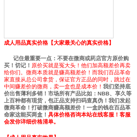
成人用品真实价格【大家最关心的真实价格】
记住最重要一点：不要在微商或药店官方原价购
买！切记！
原价买就是冤大头！他们加高额差价再卖
给你们。微商本质就是赚高额差价！而我们百品革命
家直接从总公司拿货，保证官方正品的同时，跳过在
中间赚差价的微商，卖一盒也是成本价！
我们坚持底
价出售薄利多销！市场所有产品比如：NBB、享久等
上百种都有现货，包正品支持扫码查真伪！我们发起
微商革命！
打破微商赚高额差价！
一盒的钱在百品革
命家这能买两盒！
具体价格咨询本站在线客服！客服
会发你详细价格清单。