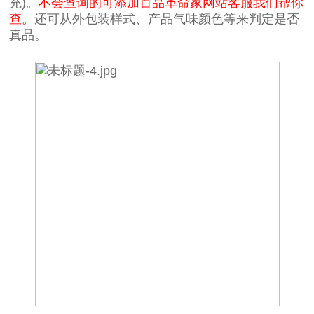
充)。
不会查询的可添加百品革命家网站客服我们帮你
查。
还可从外包装样式、产品气味颜色等来判定是否
真品。