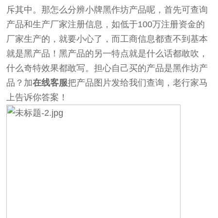
斥其中。那怎么分辨小牌黑作坊产品呢，首先可查询
产品和生产厂家注册信息，如低于100万注册资金的
厂家生产的，就要小心了，而工商信息都查不到基本
就是黑产品！黑产品的另一特点就是什么话都敢吹，
什么奇特效果都敢写。担心自己买的产品是黑作坊产
品？加
在线客服
把产品图片发给我们查询，老行家马
上告诉你答案！